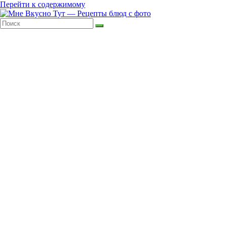
Перейти к содержимому