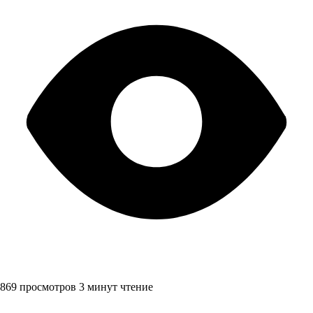
869 просмотров
3 минут чтение