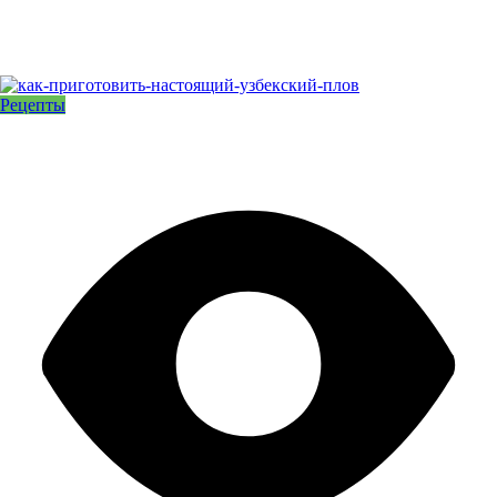
Рецепты