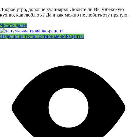
Доброе утро, дорогие кулинары! Любите ли Вы узбекскую
кухню, как люблю я? Да и как можно не любить эту пряную,
Читать далее
Изделия из теста
Постное меню
Рецепты