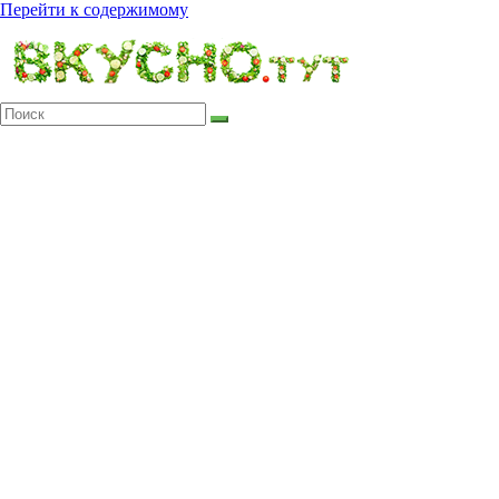
Перейти к содержимому