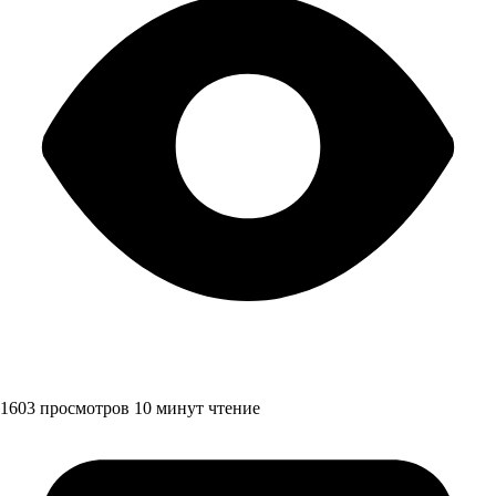
1603 просмотров
10 минут чтение