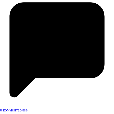
0 комментариев