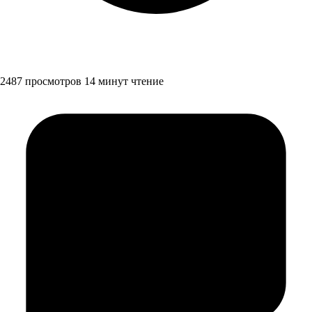
2487 просмотров
14 минут чтение