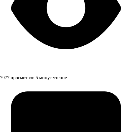
7977 просмотров
5 минут чтение