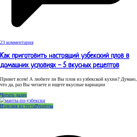
23 комментария
Как приготовить настоящий узбекский плов в
домашних условиях - 5 вкусных рецептов
Привет всем! А любите ли Вы плов из узбекской кухни? Думаю,
что да, раз Вы читаете и ищете вкусные вариации
Читать далее
Изделия из теста
Рецепты