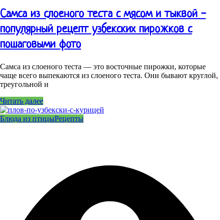
Самса из слоеного теста с мясом и тыквой -
популярный рецепт узбекских пирожков с
пошаговыми фото
Самса из слоеного теста — это восточные пирожки, которые
чаще всего выпекаются из слоеного теста. Они бывают круглой,
треугольной и
Читать далее
Блюда из птицы
Рецепты