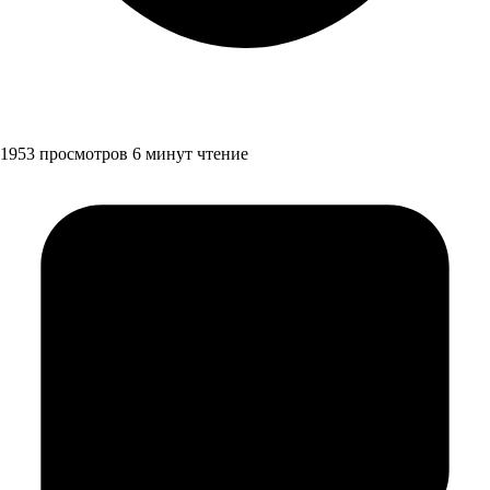
1953 просмотров
6 минут чтение