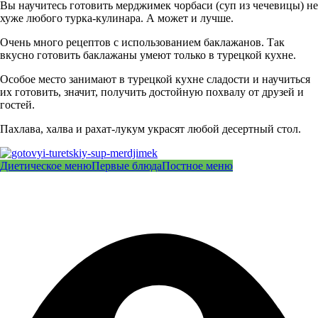
Вы научитесь готовить мерджимек чорбаси (суп из чечевицы) не
хуже любого турка-кулинара. А может и лучше.
Очень много рецептов с использованием баклажанов. Так
вкусно готовить баклажаны умеют только в турецкой кухне.
Особое место занимают в турецкой кухне сладости и научиться
их готовить, значит, получить достойную похвалу от друзей и
гостей.
Пахлава, халва и рахат-лукум украсят любой десертный стол.
Диетическое меню
Первые блюда
Постное меню