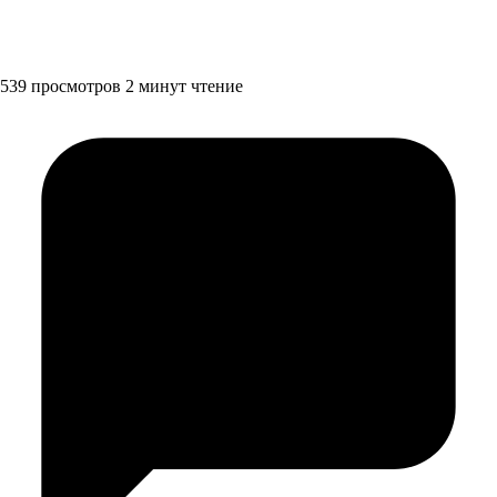
539 просмотров
2 минут чтение