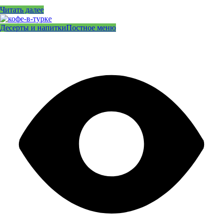
Читать далее
Десерты и напитки
Постное меню