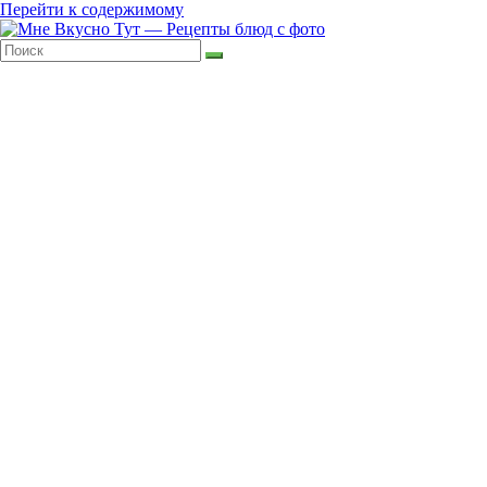
Перейти к содержимому