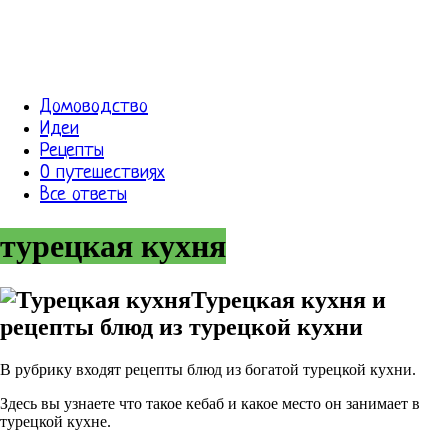
Домоводство
Идеи
Рецепты
О путешествиях
Все ответы
турецкая кухня
Турецкая кухня и
рецепты блюд из турецкой кухни
В рубрику входят рецепты блюд из богатой турецкой кухни.
Здесь вы узнаете что такое кебаб и какое место он занимает в
турецкой кухне.