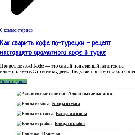
0 комментариев
Как сварить кофе по-турецки - рецепт
настоящего ароматного кофе в турке
Привет, друзья! Кофе — это самый популярный напиток на
нашей планете. Это и не мудрено. Ведь так приятно поболтать за
Читать далее
Алкогольные напитки
Блюда из мяса
Блюда из птицы
Блюда из рыбы
Выпечка