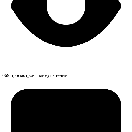
1069 просмотров
1 минут чтение