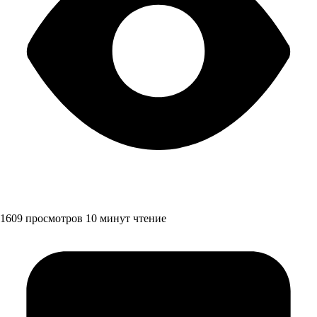
1609 просмотров
10 минут чтение