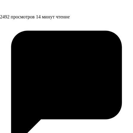
2492 просмотров
14 минут чтение