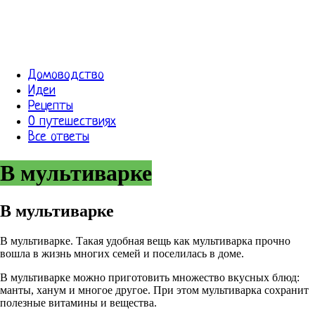
Домоводство
Идеи
Рецепты
О путешествиях
Все ответы
В мультиварке
В мультиварке
В мультиварке. Такая удобная вещь как мультиварка прочно
вошла в жизнь многих семей и поселилась в доме.
В мультиварке можно приготовить множество вкусных блюд:
манты, ханум и многое другое. При этом мультиварка сохранит
полезные витамины и вещества.