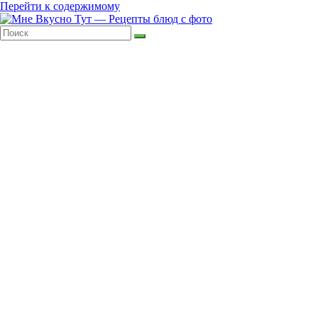
Перейти к содержимому