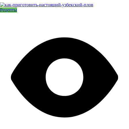
Рецепты