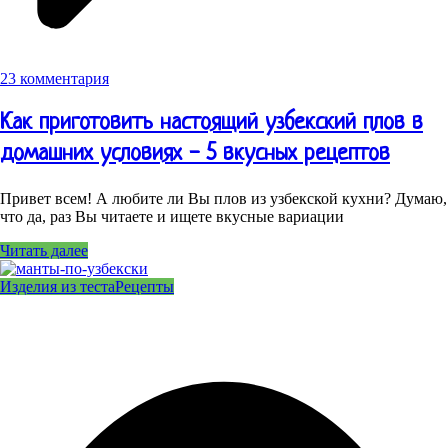
23 комментария
Как приготовить настоящий узбекский плов в
домашних условиях - 5 вкусных рецептов
Привет всем! А любите ли Вы плов из узбекской кухни? Думаю,
что да, раз Вы читаете и ищете вкусные вариации
Читать далее
Изделия из теста
Рецепты