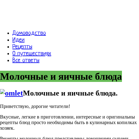
Домоводство
Идеи
Рецепты
О путешествиях
Все ответы
Молочные и яичные блюда
Молочные и яичные блюда.
Приветствую, дорогие читатели!
Вкусные, легкие в приготовлении, интересные и оригинальны
рецепты блюд просто необходимы быть в кулинарных копилках
хозяек.
Рецепты молочных блюд представлены домашними сырами,