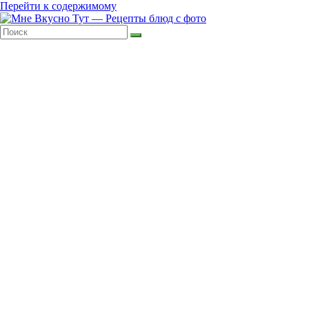
Перейти к содержимому