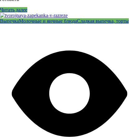
Читать далее
Выпечка
Молочные и яичные блюда
Сладкая выпечка, торты