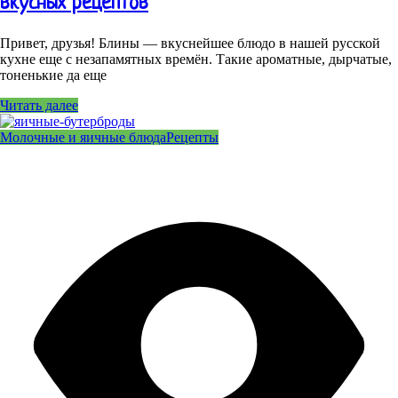
вкусных рецептов
Привет, друзья! Блины — вкуснейшее блюдо в нашей русской
кухне еще с незапамятных времён. Такие ароматные, дырчатые,
тоненькие да еще
Читать далее
Молочные и яичные блюда
Рецепты