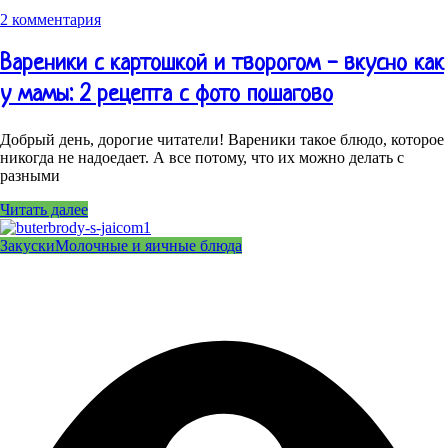
2 комментария
Вареники с картошкой и творогом - вкусно как
у мамы: 2 рецепта с фото пошагово
Добрый день, дорогие читатели! Вареники такое блюдо, которое
никогда не надоедает. А все потому, что их можно делать с
разными
Читать далее
Закуски
Молочные и яичные блюда