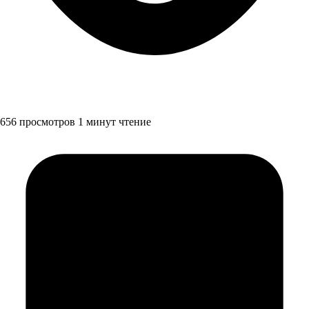
656 просмотров
1 минут чтение