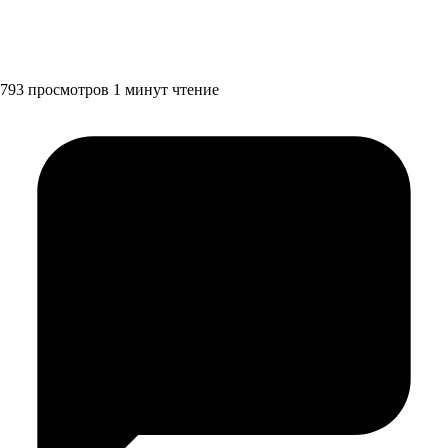
793 просмотров
1 минут чтение