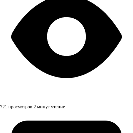
721 просмотров
2 минут чтение