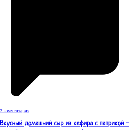
2 комментария
Вкусный домашний сыр из кефира с паприкой -