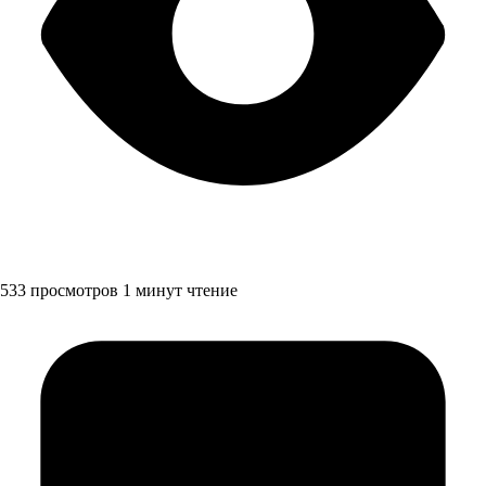
533 просмотров
1 минут чтение