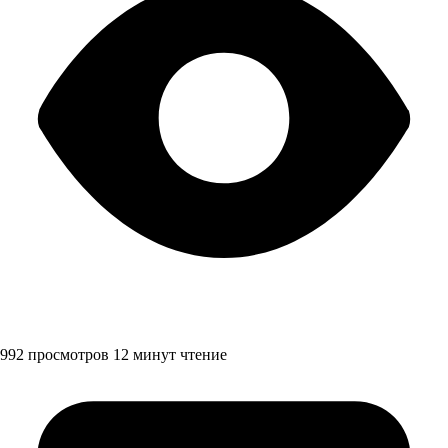
992 просмотров
12 минут чтение