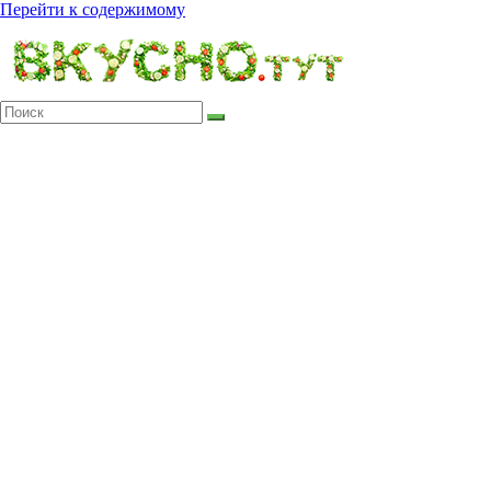
Перейти к содержимому