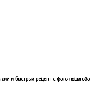
гкий и быстрый рецепт с фото пошагово