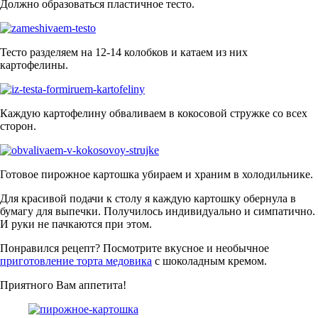
Должно образоваться пластичное тесто.
Тесто разделяем на 12-14 колобков и катаем из них
картофелины.
Каждую картофелину обваливаем в кокосовой стружке со всех
сторон.
Готовое пирожное картошка убираем и храним в холодильнике.
Для красивой подачи к столу я каждую картошку обернула в
бумагу для выпечки. Получилось индивидуально и симпатично.
И руки не пачкаются при этом.
Понравился рецепт? Посмотрите вкусное и необычное
приготовление торта медовика
с шоколадным кремом.
Приятного Вам аппетита!