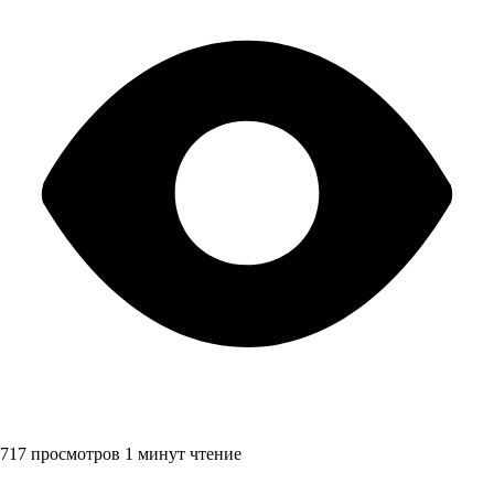
717 просмотров
1 минут чтение