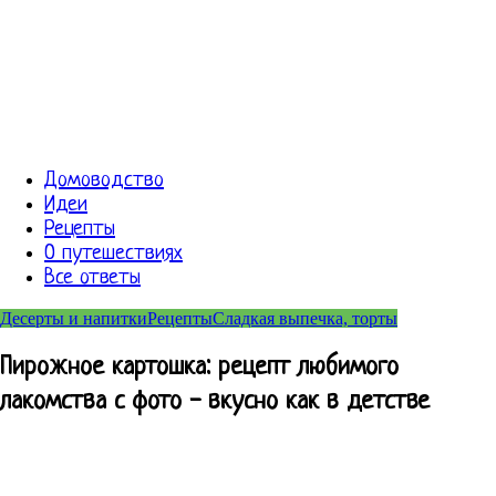
Домоводство
Идеи
Рецепты
О путешествиях
Все ответы
Десерты и напитки
Рецепты
Сладкая выпечка, торты
Пирожное картошка: рецепт любимого
лакомства с фото - вкусно как в детстве