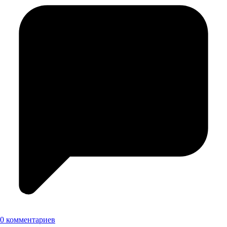
0 комментариев