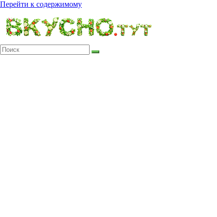
Перейти к содержимому