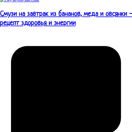
Смузи на завтрак из бананов, меда и овсянки -
рецепт здоровья и энергии