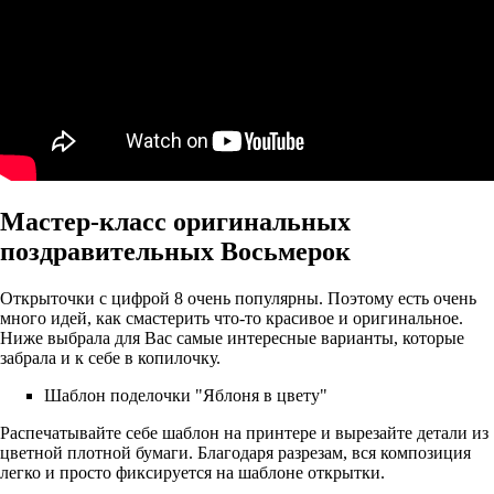
Мастер-класс оригинальных
поздравительных Восьмерок
Открыточки с цифрой 8 очень популярны. Поэтому есть очень
много идей, как смастерить что-то красивое и оригинальное.
Ниже выбрала для Вас самые интересные варианты, которые
забрала и к себе в копилочку.
Шаблон поделочки "Яблоня в цвету"
Распечатывайте себе шаблон на принтере и вырезайте детали из
цветной плотной бумаги. Благодаря разрезам, вся композиция
легко и просто фиксируется на шаблоне открытки.