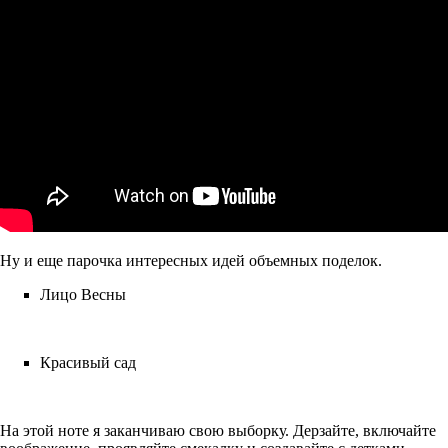
Ну и еще парочка интересных идей объемных поделок.
Лицо Весны
Красивый сад
На этой ноте я заканчиваю свою выборку. Дерзайте, включайте