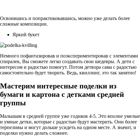
Освоившись и попрактиковавшись, можно уже делать более
сложные композиции.
Яркий букет
Немного пофантазировав и поэкспериментировав с элементами
спиралек, Вы сможете легко создавать свои шедевры. А дети с
интересом и радостью помогут. Потом детвора сама с радостью
самостоятельно будет творить. Ведь, квиллинг, это так занятно!
Мастерим интересные поделки из
бумаги и картона с детками средней
группы
Малышам в средней группе уже годиков 4-5. Это вполне умелые
и умные детки, которые с радостью будут мастерить. Они более
терпеливы и могут дольше усидеть на одном месте. А значит, и
поделки нужно делать сложнее.