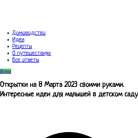
Домоводство
Идеи
Рецепты
О путешествиях
Все ответы
Идеи
Открытки на 8 Марта 2023 своими руками.
Интересные идеи для малышей в детском саду