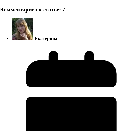
Комментариев к статье: 7
Екатерина