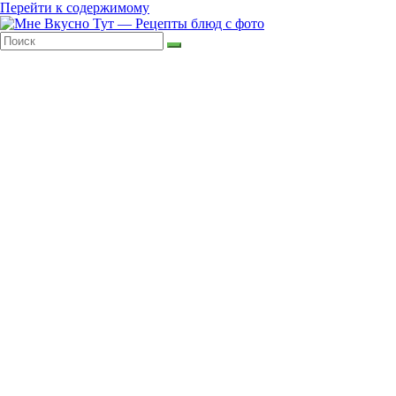
Перейти к содержимому