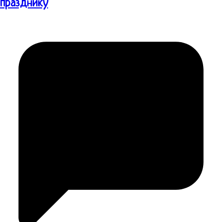
празднику