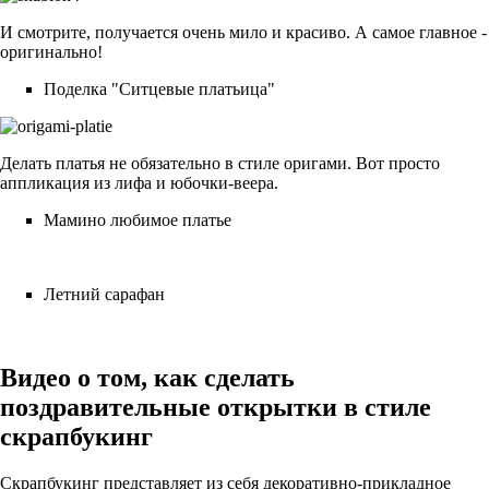
И смотрите, получается очень мило и красиво. А самое главное -
оригинально!
Поделка "Ситцевые платьица"
Делать платья не обязательно в стиле оригами. Вот просто
аппликация из лифа и юбочки-веера.
Мамино любимое платье
Летний сарафан
Видео о том, как сделать
поздравительные открытки в стиле
скрапбукинг
Скрапбукинг представляет из себя декоративно-прикладное