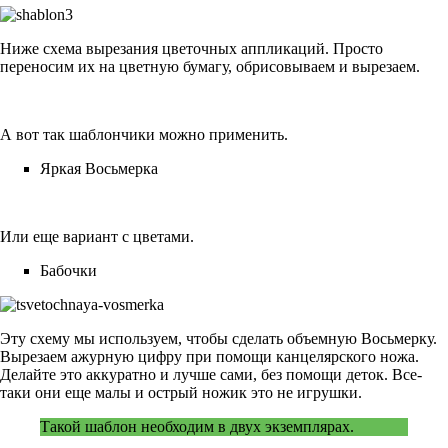
Ниже схема вырезания цветочных аппликаций. Просто
переносим их на цветную бумагу, обрисовываем и вырезаем.
А вот так шаблончики можно применить.
Яркая Восьмерка
Или еще вариант с цветами.
Бабочки
Эту схему мы используем, чтобы сделать объемную Восьмерку.
Вырезаем ажурную цифру при помощи канцелярского ножа.
Делайте это аккуратно и лучше сами, без помощи деток. Все-
таки они еще малы и острый ножик это не игрушки.
Такой шаблон необходим в двух экземплярах.