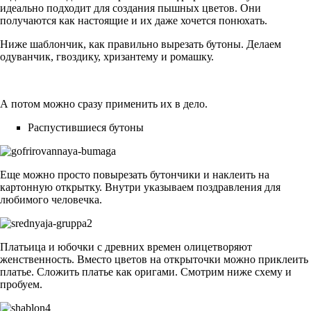
идеально подходит для создания пышных цветов. Они
получаются как настоящие и их даже хочется понюхать.
Ниже шаблончик, как правильно вырезать бутоны. Делаем
одуванчик, гвоздику, хризантему и ромашку.
А потом можно сразу применить их в дело.
Распустившиеся бутоны
Еще можно просто повырезать бутончики и наклеить на
картонную открытку. Внутри указываем поздравления для
любимого человечка.
Платьица и юбочки с древних времен олицетворяют
женственность. Вместо цветов на открыточки можно приклеить
платье. Сложить платье как оригами. Смотрим ниже схему и
пробуем.