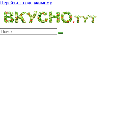
Перейти к содержимому