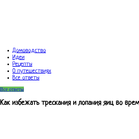
Домоводство
Идеи
Рецепты
О путешествиях
Все ответы
Все ответы
Как избежать трескания и лопания яиц во врем