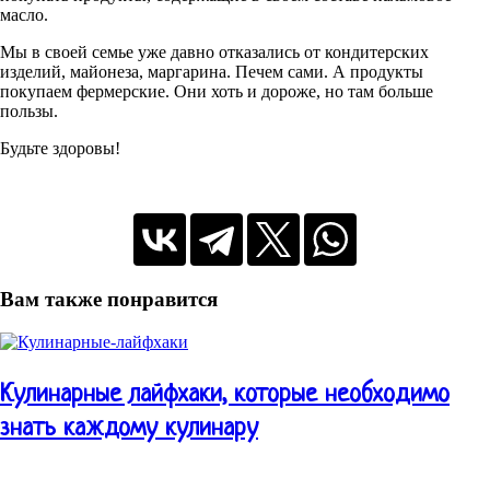
масло.
Мы в своей семье уже давно отказались от кондитерских
изделий, майонеза, маргарина. Печем сами. А продукты
покупаем фермерские. Они хоть и дороже, но там больше
пользы.
Будьте здоровы!
Вам также понравится
Кулинарные лайфхаки, которые необходимо
знать каждому кулинару