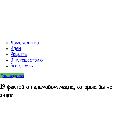
Домоводство
Идеи
Рецепты
О путешествиях
Все ответы
Домоводство
19 фактов о пальмовом масле, которые вы не
знали