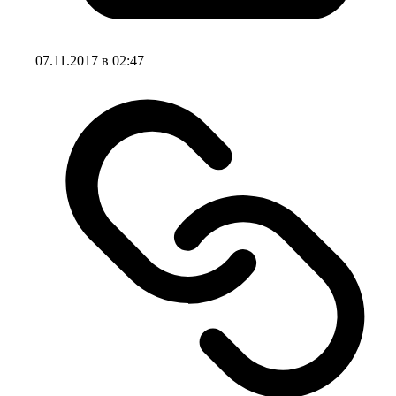
07.11.2017 в 02:47