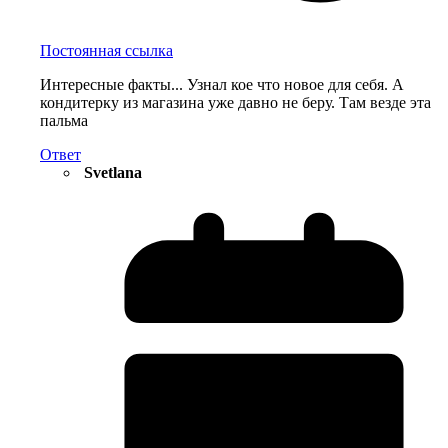
Постоянная ссылка
Интересные факты... Узнал кое что новое для себя. А
кондитерку из магазина уже давно не беру. Там везде эта
пальма
Ответ
Svetlana