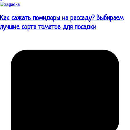
Как сажать помидоры на рассаду? Выбираем
лучшие сорта томатов для посадки