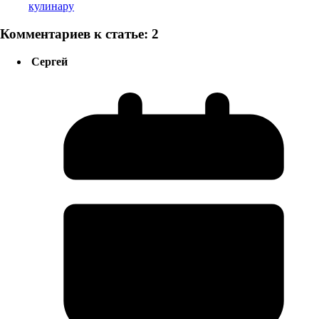
кулинару
Комментариев к статье: 2
Сергей