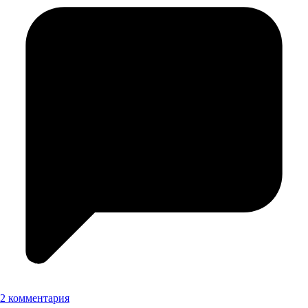
2 комментария