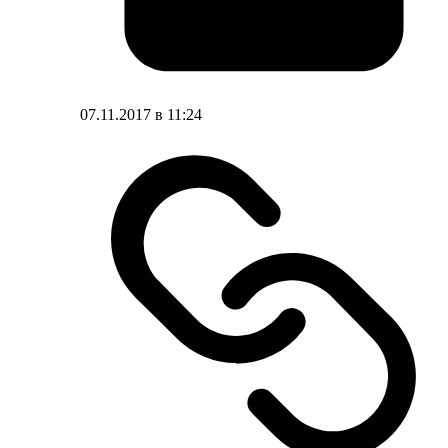
07.11.2017 в 11:24