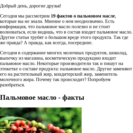
Добрый день, дорогие друзья!
Сегодня мы рассмотрим
19 фактов о пальмовом масле
,
которые вы не знали. Мнение о нем неоднозначно. Есть
информация, что пальмовое масло полезно и не стоит
волноваться, если видишь, что в состав входит пальмовое масло.
Другие статьи трубят о большом вреде этого продукта. Так где
же правда? А правда, как всегда, посередине.
Сегодня в содержание многих молочных продуктов, шоколад,
выпечку из магазина, косметическую продукцию входит
пальмовое масло. Некоторые производители так и пишут на
этикетке о составе продукта: пальмовое масло. Другие заменяют
его на растительный жир, кондитерский жир, заменитель
молочного жира. Почему так происходит? Попробуем
разобраться.
Пальмовое масло - факты