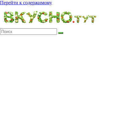
Перейти к содержимому