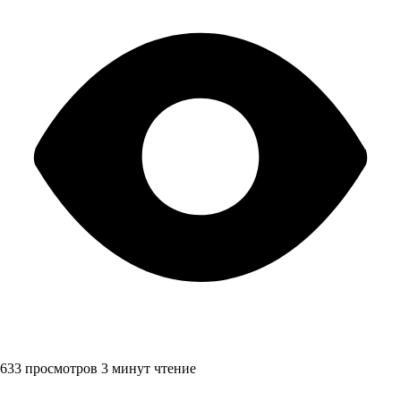
633 просмотров
3 минут чтение