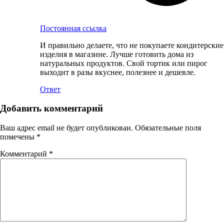
Постоянная ссылка
И правильно делаете, что не покупаете кондитерские
изделия в магазине. Лучше готовить дома из
натуральных продуктов. Свой тортик или пирог
выходит в разы вкуснее, полезнее и дешевле.
Ответ
Добавить комментарий
Ваш адрес email не будет опубликован.
Обязательные поля
помечены
*
Комментарий
*