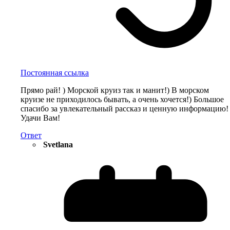
Постоянная ссылка
Прямо рай! ) Морской круиз так и манит!) В морском
круизе не приходилось бывать, а очень хочется!) Большое
спасибо за увлекательный рассказ и ценную информацию!
Удачи Вам!
Ответ
Svetlana