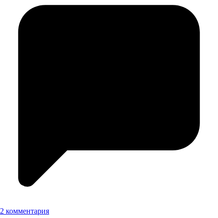
2 комментария