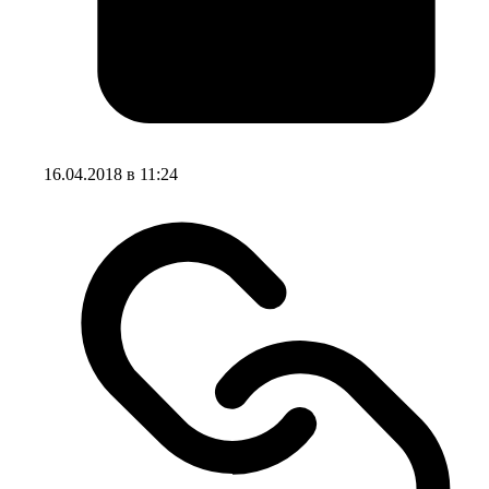
16.04.2018 в 11:24