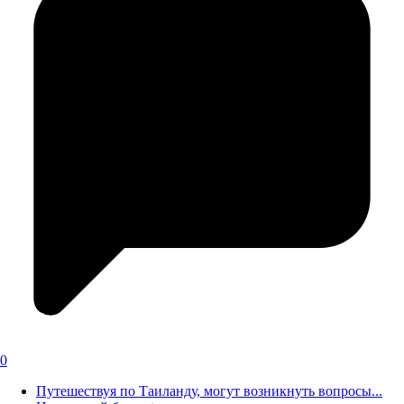
0
Путешествуя по Таиланду, могут возникнуть вопросы...