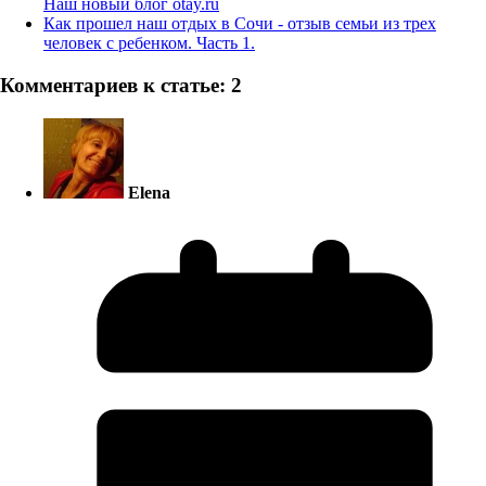
Наш новый блог otay.ru
Как прошел наш отдых в Сочи - отзыв семьи из трех
человек с ребенком. Часть 1.
Комментариев к статье: 2
Elena