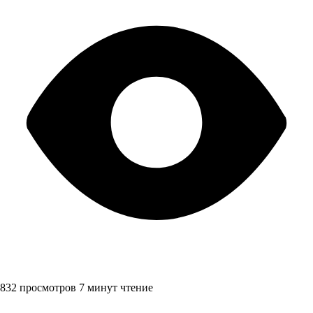
832 просмотров
7 минут чтение