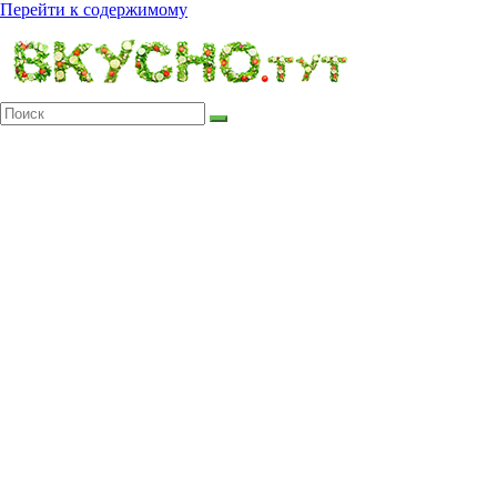
Перейти к содержимому