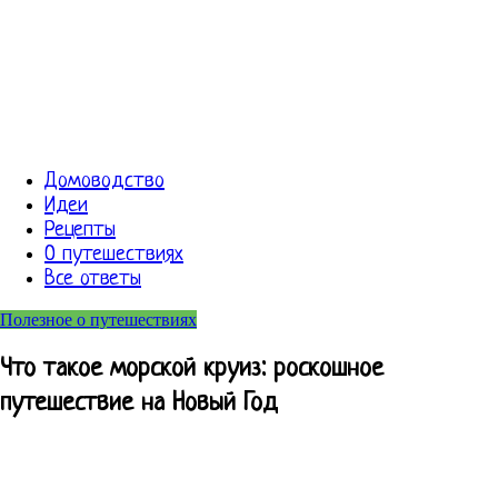
Домоводство
Идеи
Рецепты
О путешествиях
Все ответы
Полезное о путешествиях
Что такое морской круиз: роскошное
путешествие на Новый Год