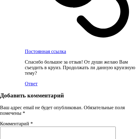
Постоянная ссылка
Спасибо большое за отзыв! От души желаю Вам
съездить в круиз. Продолжать ли данную круизную
тему?
Ответ
Добавить комментарий
Ваш адрес email не будет опубликован.
Обязательные поля
помечены
*
Комментарий
*