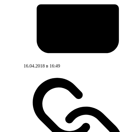
16.04.2018 в 16:49