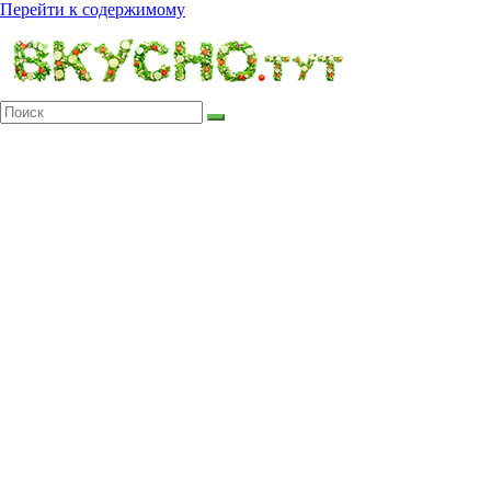
Перейти к содержимому