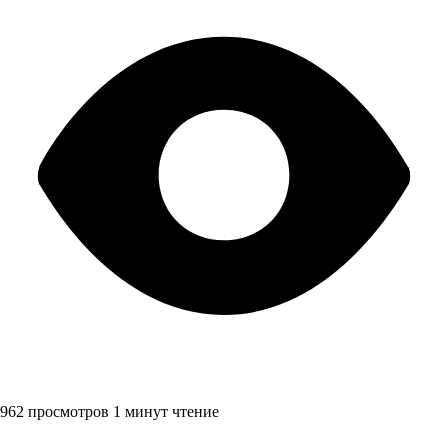
962 просмотров
1 минут чтение