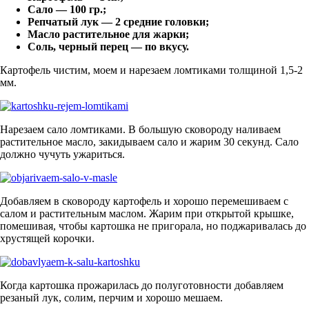
Сало — 100 гр.;
Репчатый лук — 2 средние головки;
Масло растительное для жарки;
Соль, черный перец — по вкусу.
Картофель чистим, моем и нарезаем ломтиками толщиной 1,5-2
мм.
Нарезаем сало ломтиками. В большую сковороду наливаем
растительное масло, закидываем сало и жарим 30 секунд. Сало
должно чучуть ужариться.
Добавляем в сковороду картофель и хорошо перемешиваем с
салом и растительным маслом. Жарим при открытой крышке,
помешивая, чтобы картошка не пригорала, но поджаривалась до
хрустящей корочки.
Когда картошка прожарилась до полуготовности добавляем
резаный лук, солим, перчим и хорошо мешаем.