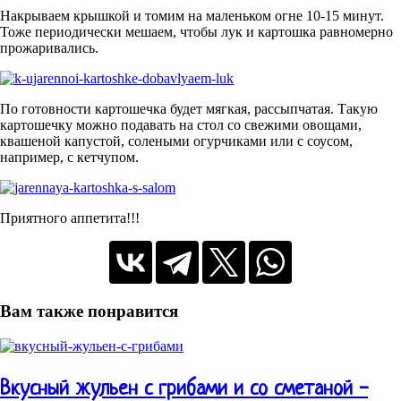
Накрываем крышкой и томим на маленьком огне 10-15 минут.
Тоже периодически мешаем, чтобы лук и картошка равномерно
прожаривались.
По готовности картошечка будет мягкая, рассыпчатая. Такую
картошечку можно подавать на стол со свежими овощами,
квашеной капустой, солеными огурчиками или с соусом,
например, с кетчупом.
Приятного аппетита!!!
Вам также понравится
Вкусный жульен с грибами и со сметаной -