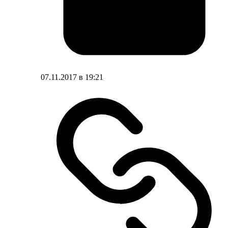
07.11.2017 в 19:21