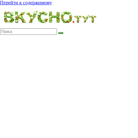
Перейти к содержимому