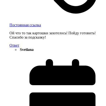
Постоянная ссылка
Ой что то так картошки захотелось! Пойду готовить!
Спасибо за подсказку!
Ответ
Svetlana