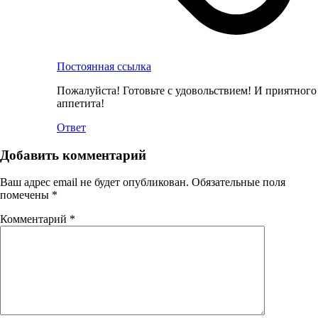
Постоянная ссылка
Пожалуйста! Готовьте с удовольствием! И приятного
аппетита!
Ответ
Добавить комментарий
Ваш адрес email не будет опубликован.
Обязательные поля
помечены
*
Комментарий
*