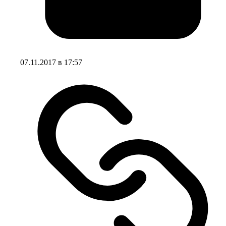
07.11.2017 в 17:57