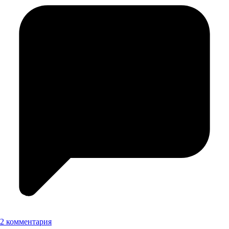
2 комментария