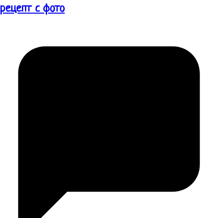
рецепт с фото