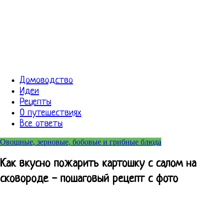
Домоводство
Идеи
Рецепты
О путешествиях
Все ответы
Овощные, зерновые, бобовые и грибные блюда
Как вкусно пожарить картошку с салом на
сковороде - пошаговый рецепт с фото