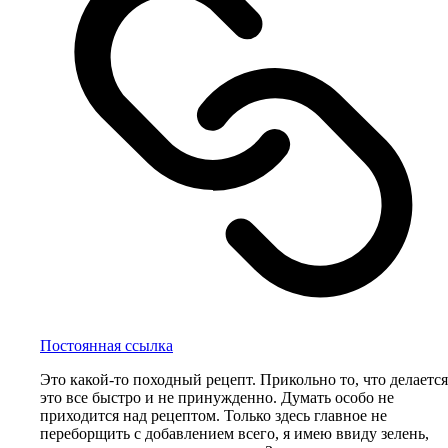
Постоянная ссылка
Это какой-то походный рецепт. Прикольно то, что делается
это все быстро и не принужденно. Думать особо не
приходится над рецептом. Только здесь главное не
переборщить с добавлением всего, я имею ввиду зелень,