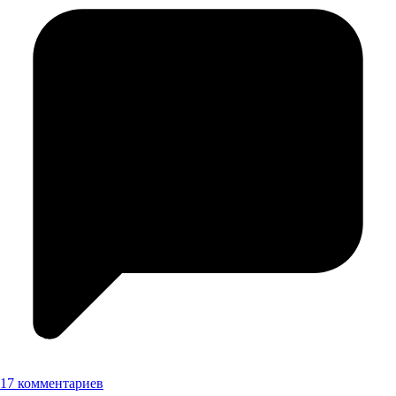
17 комментариев