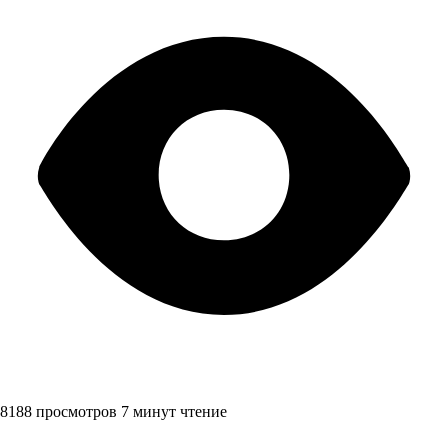
8188 просмотров
7 минут чтение