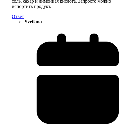
соль, сахар и лимонная кислота. Запросто можно
испортить продукт.
Ответ
Svetlana