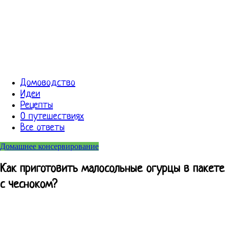
Домоводство
Идеи
Рецепты
О путешествиях
Все ответы
Домашнее консервирование
Как приготовить малосольные огурцы в пакете
с чесноком?