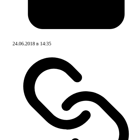
24.06.2018 в 14:35