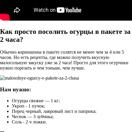
Как просто посолить огурцы в пакете за
2 часа?
Обычно корнишоны в пакете солятся не менее чем за 4 или 5
часов. Но есть рецепты, где можно получить вкусную
малосольную закуску уже за 2 часа! Просто для этого огурчики
нужно порезать и чем тоньше, чем лучше.
Нам нужно:
Огурцы свежие — 1 кг;
Укроп - 1 пучок;
Перец черный, лавровый лист и паприка;
Чеснок — 3 зубчика;
Соль - 2 ч ложки.