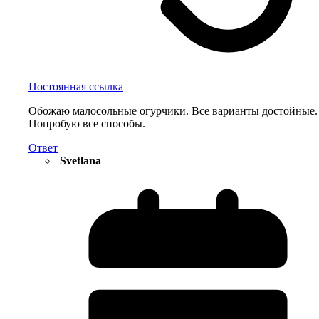
Постоянная ссылка
Обожаю малосольные огурчики. Все варианты достойные.
Попробую все способы.
Ответ
Svetlana