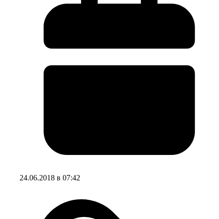
24.06.2018 в 07:42