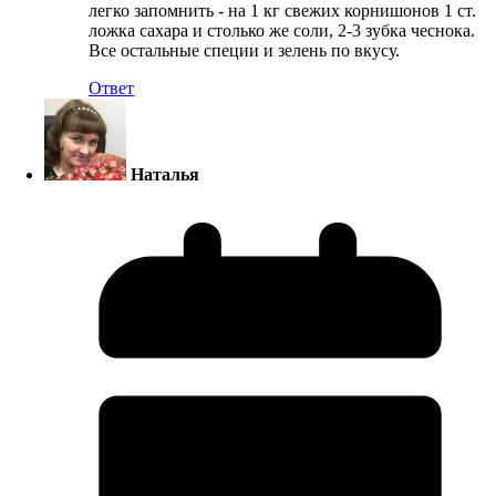
легко запомнить - на 1 кг свежих корнишонов 1 ст.
ложка сахара и столько же соли, 2-3 зубка чеснока.
Все остальные специи и зелень по вкусу.
Ответ
Наталья