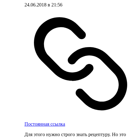
24.06.2018 в 21:56
Постоянная ссылка
Для этого нужно строго знать рецептуру. Но это