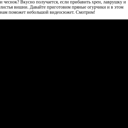
и чеснок? Вкусно получается, если прибавить хрен, лаврушку и
листья вишни. Давайте приготовим пряные огурчики и в этом
нам поможет небольшой видеосюжет. Смотрим!