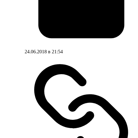
24.06.2018 в 21:54