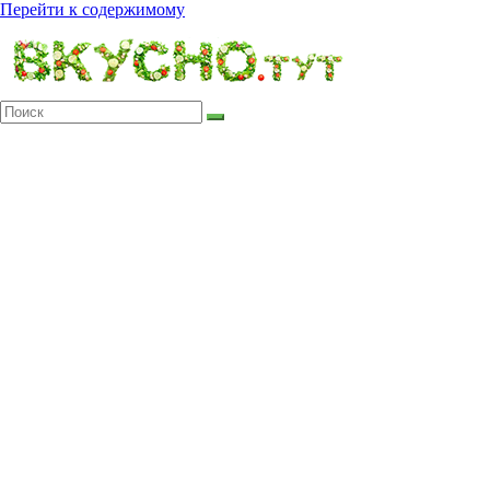
Перейти к содержимому