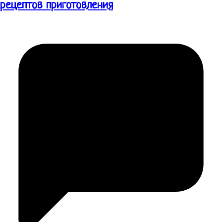
рецептов приготовления