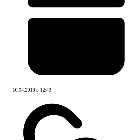
10.04.2018 в 12:43