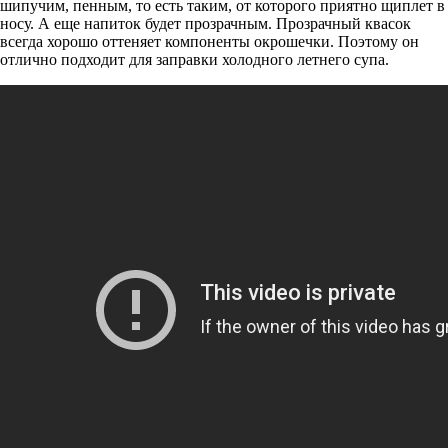
шипучим, пенным, то есть таким, от которого приятно щиплет в
носу. А еще напиток будет прозрачным. Прозрачный квасок
всегда хорошо оттеняет компоненты окрошечки. Поэтому он
отлично подходит для заправки холодного летнего супа.