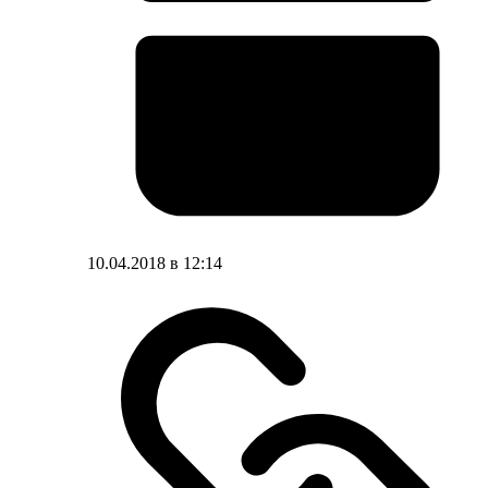
10.04.2018 в 12:14