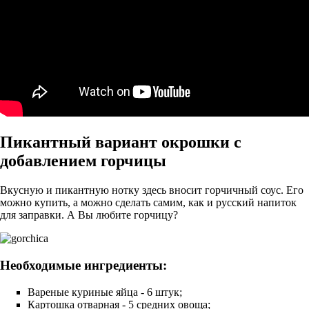
Пикантный вариант окрошки с
добавлением горчицы
Вкусную и пикантную нотку здесь вносит горчичный соус. Его
можно купить, а можно сделать самим, как и русский напиток
для заправки. А Вы любите горчицу?
Необходимые ингредиенты:
Вареные куриные яйца - 6 штук;
Картошка отварная - 5 средних овоща;