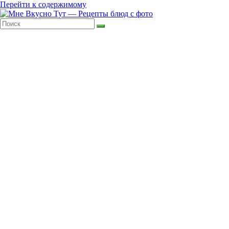
Перейти к содержимому