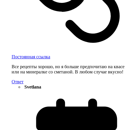
Постоянная ссылка
Все рецепты хорошо, но я больше предпочитаю на квасе
или на минералке со сметаной. В любом случае вкусно!
Ответ
Svetlana