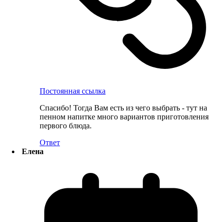
Постоянная ссылка
Спасибо! Тогда Вам есть из чего выбрать - тут на
пенном напитке много вариантов приготовления
первого блюда.
Ответ
Елена