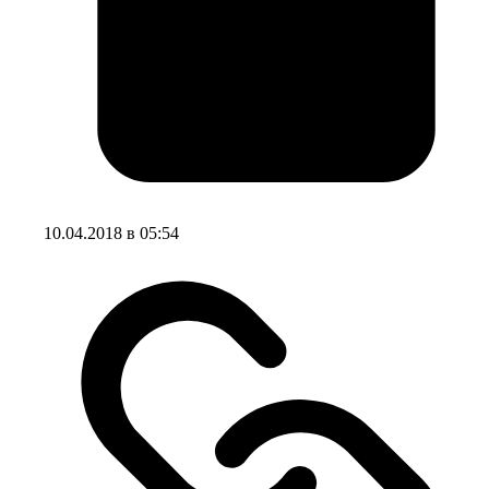
10.04.2018 в 05:54