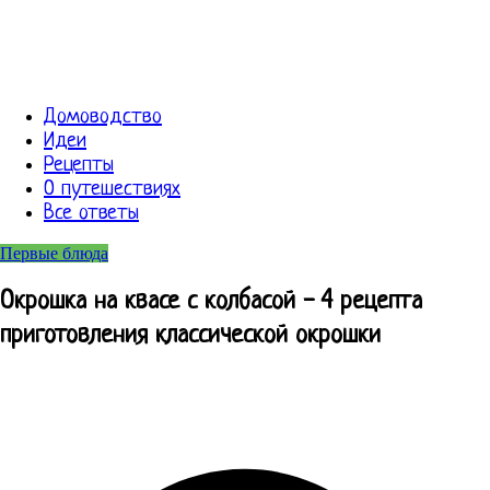
Домоводство
Идеи
Рецепты
О путешествиях
Все ответы
Первые блюда
Окрошка на квасе с колбасой - 4 рецепта
приготовления классической окрошки