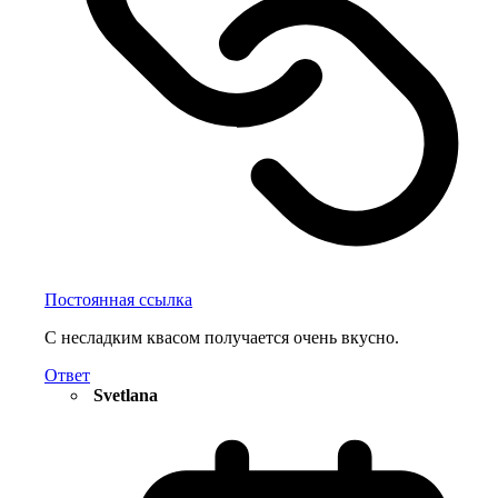
Постоянная ссылка
С несладким квасом получается очень вкусно.
Ответ
Svetlana