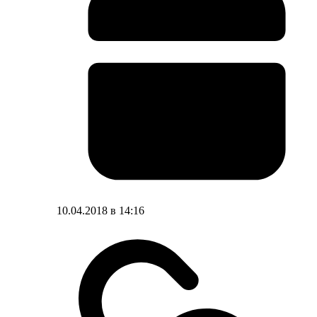
10.04.2018 в 14:16