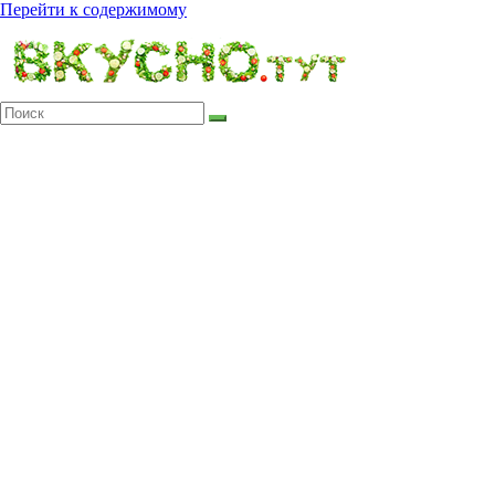
Перейти к содержимому