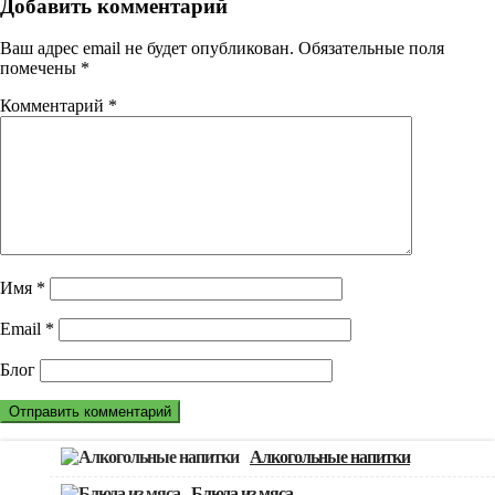
Добавить комментарий
Ваш адрес email не будет опубликован.
Обязательные поля
помечены
*
Комментарий
*
Имя
*
Email
*
Блог
Алкогольные напитки
Блюда из мяса