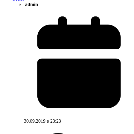
admin
30.09.2019 в 23:23