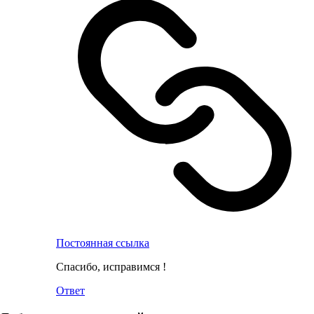
Постоянная ссылка
Спасибо, исправимся !
Ответ