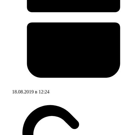
18.08.2019 в 12:24