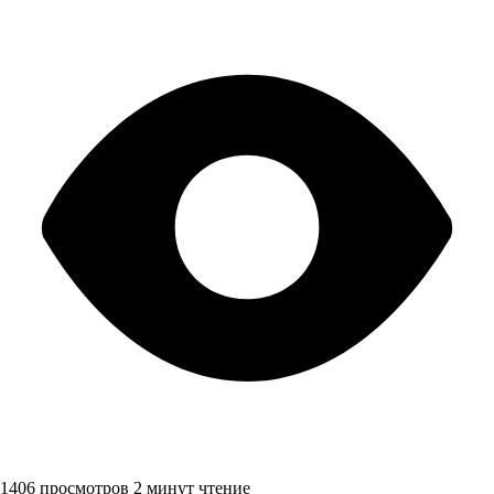
1406 просмотров
2 минут чтение