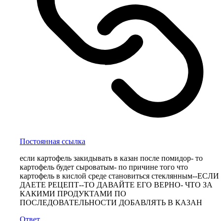
Постоянная ссылка
если картофель закидывать в казан после помидор- то
картофель будет сыроватым- по причине того что
картофель в кислой среде становиться стеклянным--ЕСЛИ
ДАЕТЕ РЕЦЕПТ--ТО ДАВАЙТЕ ЕГО ВЕРНО- ЧТО ЗА
КАКИМИ ПРОДУКТАМИ ПО
ПОСЛЕДОВАТЕЛЬНОСТИ ДОБАВЛЯТЬ В КАЗАН
Ответ