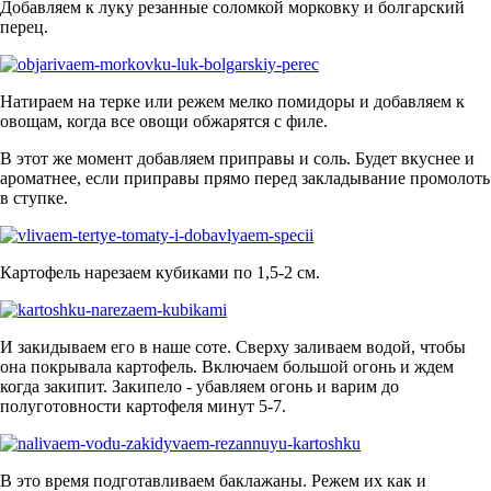
Добавляем к луку резанные соломкой морковку и болгарский
перец.
Натираем на терке или режем мелко помидоры и добавляем к
овощам, когда все овощи обжарятся с филе.
В этот же момент добавляем приправы и соль. Будет вкуснее и
ароматнее, если приправы прямо перед закладывание промолоть
в ступке.
Картофель нарезаем кубиками по 1,5-2 см.
И закидываем его в наше соте. Сверху заливаем водой, чтобы
она покрывала картофель. Включаем большой огонь и ждем
когда закипит. Закипело - убавляем огонь и варим до
полуготовности картофеля минут 5-7.
В это время подготавливаем баклажаны. Режем их как и