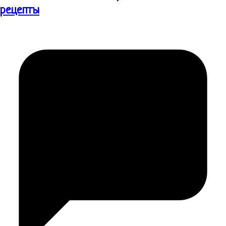
рецепты