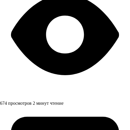
674 просмотров
2 минут чтение