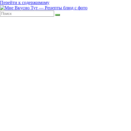
Перейти к содержимому