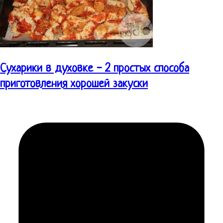
Сухарики в духовке - 2 простых способа
приготовления хорошей закуски