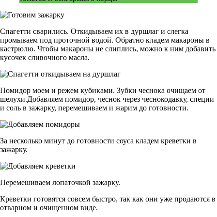
Спагетти сварились. Откидываем их в дуршлаг и слегка
промываем под проточной водой. Обратно кладем макароны в
кастрюлю. Чтобы макароны не слиплись, можно к ним добавить
кусочек сливочного масла.
Помидор моем и режем кубиками. Зубки чеснока очищаем от
шелухи.Добавляем помидор, чеснок через чеснокодавку, специи
и соль в зажарку, перемешиваем и жарим до готовности.
За несколько минут до готовности соуса кладем креветки в
зажарку.
Перемешиваем лопаточкой зажарку.
Креветки готовятся совсем быстро, так как они уже продаются в
отварном и очищенном виде.