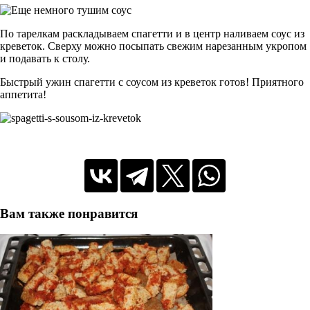
По тарелкам раскладываем спагетти и в центр наливаем соус из
креветок. Сверху можно посыпать свежим нарезанным укропом
и подавать к столу.
Быстрый ужин спагетти с соусом из креветок готов! Приятного
аппетита!
Вам также понравится