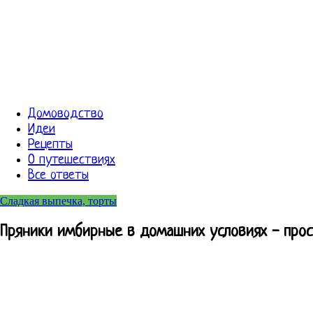
Домоводство
Идеи
Рецепты
О путешествиях
Все ответы
Сладкая выпечка, торты
Пряники имбирные в домашних условиях - прос