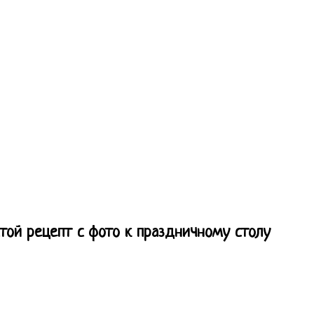
той рецепт с фото к праздничному столу