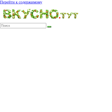
Перейти к содержимому